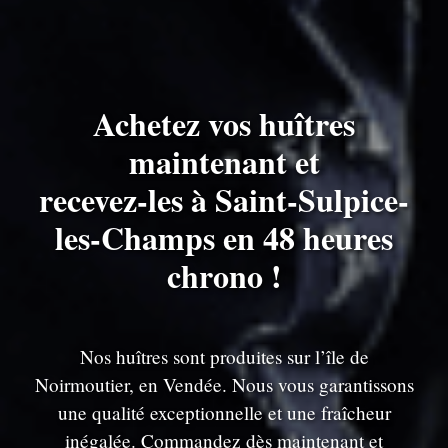
Achetez vos huîtres
maintenant et
recevez-les à Saint-Sulpice-
les-Champs en 48 heures
chrono !
Nos huîtres sont produites sur l’île de
Noirmoutier, en Vendée. Nous vous garantissons
une qualité exceptionnelle et une fraîcheur
inégalée. Commandez dès maintenant et