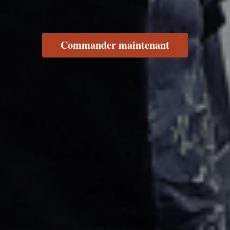
Commander maintenant