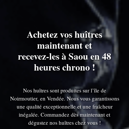
Achetez vos huîtres
maintenant et
recevez-les à Saou en 48
heures chrono !
Nos huîtres sont produites sur l’île de
Noirmoutier, en Vendée. Nous vous garantissons
une qualité exceptionnelle et une fraîcheur
inégalée. Commandez dès maintenant et
dégustez nos huîtres chez vous !