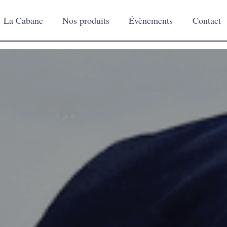
La Cabane
Nos produits
Évènements
Contact