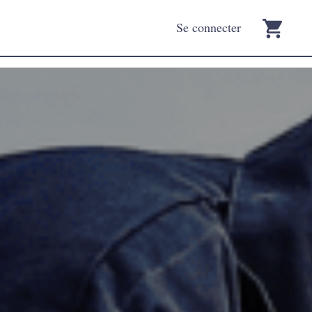
Se connecter