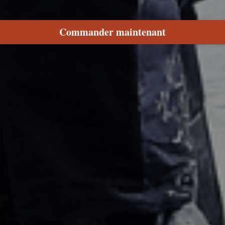
Commander maintenant