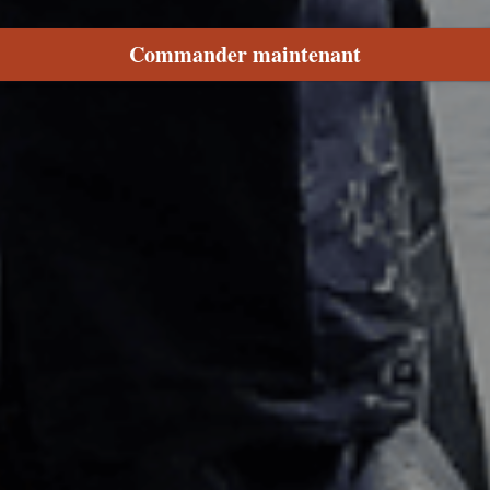
Commander maintenant