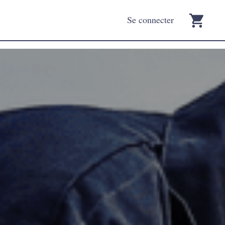
Se connecter