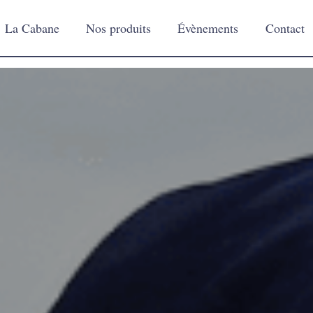
La Cabane
Nos produits
Évènements
Contact