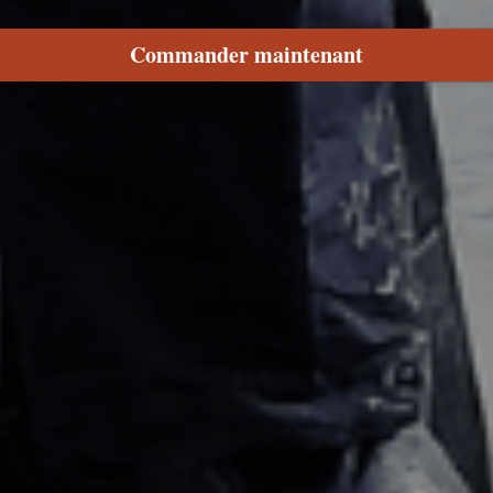
Commander maintenant