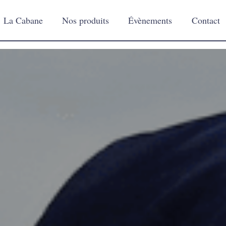
La Cabane
Nos produits
Évènements
Contact