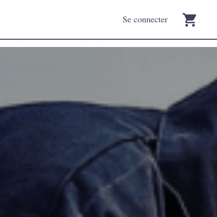
Se connecter