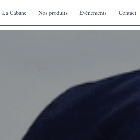
La Cabane
Nos produits
Évènements
Contact