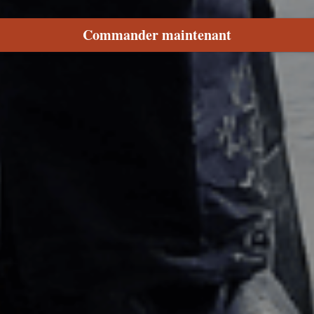
Commander maintenant