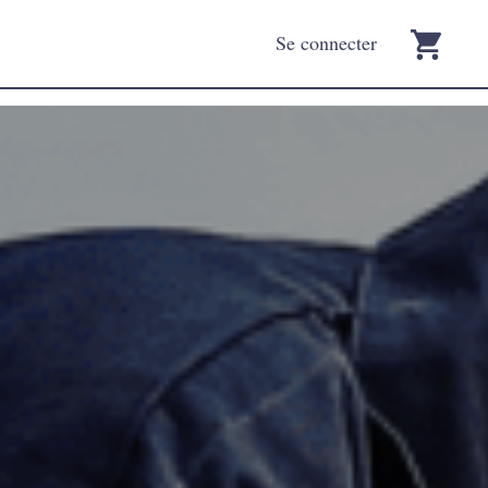
Se connecter