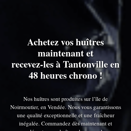
Achetez vos huîtres
maintenant et
recevez-les à Tantonville en
48 heures chrono !
Nos huîtres sont produites sur l’île de
Noirmoutier, en Vendée. Nous vous garantissons
une qualité exceptionnelle et une fraîcheur
inégalée. Commandez dès maintenant et