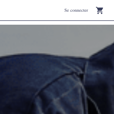
Se connecter