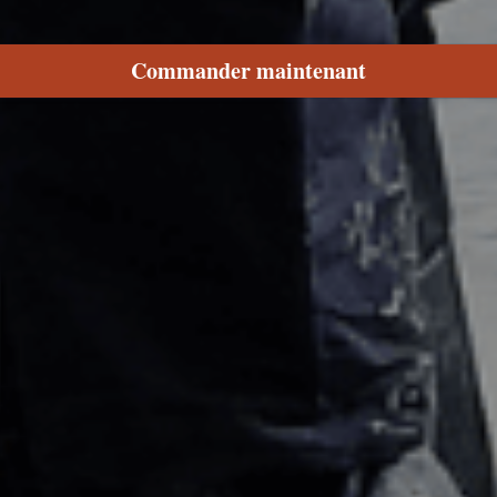
Commander maintenant