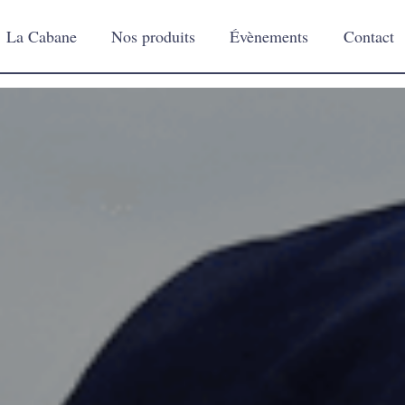
La Cabane
Nos produits
Évènements
Contact