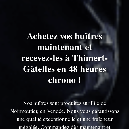
Achetez vos huîtres
maintenant et
recevez-les à Thimert-
Gâtelles en 48 heures
chrono !
Nos huîtres sont produites sur l’île de
Noirmoutier, en Vendée. Nous vous garantissons
une qualité exceptionnelle et une fraîcheur
inégalée. Commandez dès maintenant et