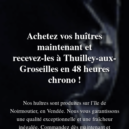
Achetez vos huîtres
maintenant et
recevez-les à Thuilley-aux-
Groseilles en 48 heures
chrono !
Nos huîtres sont produites sur l’île de
Noirmoutier, en Vendée. Nous vous garantissons
une qualité exceptionnelle et une fraîcheur
inégalée. Commandez dès maintenant et