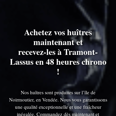
Achetez vos huîtres
maintenant et
recevez-les à Tramont-
Lassus en 48 heures chrono
!
Nos huîtres sont produites sur l’île de
Noirmoutier, en Vendée. Nous vous garantissons
une qualité exceptionnelle et une fraîcheur
inégalée. Commandez dès maintenant et