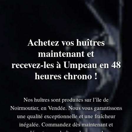
Achetez vos huîtres
maintenant et
recevez-les à Umpeau en 48
heures chrono !
Nos huîtres sont produites sur l’île de
Noirmoutier, en Vendée. Nous vous garantissons
une qualité exceptionnelle et une fraîcheur
inégalée. Commandez dès maintenant et