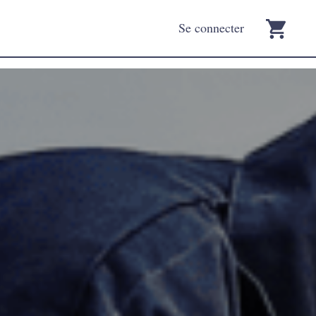
Se connecter