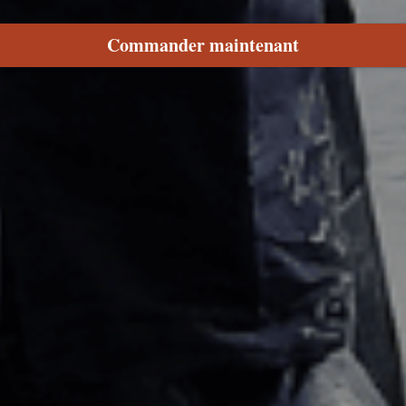
Commander maintenant