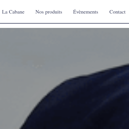
La Cabane
Nos produits
Évènements
Contact