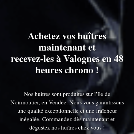
Achetez vos huîtres
maintenant et
recevez-les à Valognes en 48
heures chrono !
Nos huîtres sont produites sur l’île de
Noirmoutier, en Vendée. Nous vous garantissons
une qualité exceptionnelle et une fraîcheur
inégalée. Commandez dès maintenant et
dégustez nos huîtres chez vous !