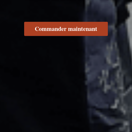
Commander maintenant