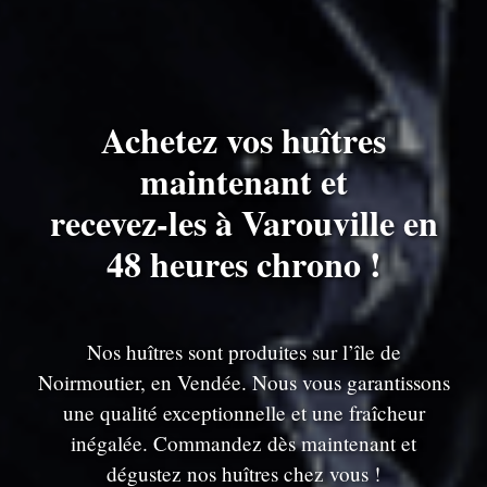
Achetez vos huîtres
maintenant et
recevez-les à Varouville en
48 heures chrono !
Nos huîtres sont produites sur l’île de
Noirmoutier, en Vendée. Nous vous garantissons
une qualité exceptionnelle et une fraîcheur
inégalée. Commandez dès maintenant et
dégustez nos huîtres chez vous !