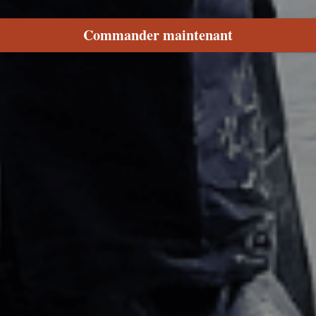
Commander maintenant