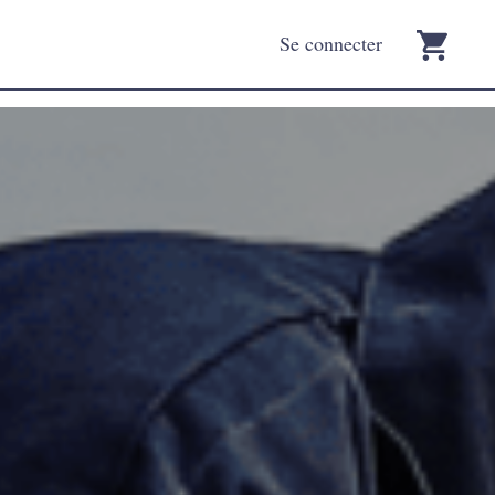
Se connecter