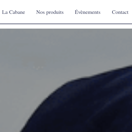
La Cabane
Nos produits
Évènements
Contact