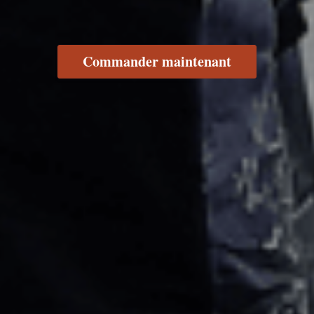
Commander maintenant