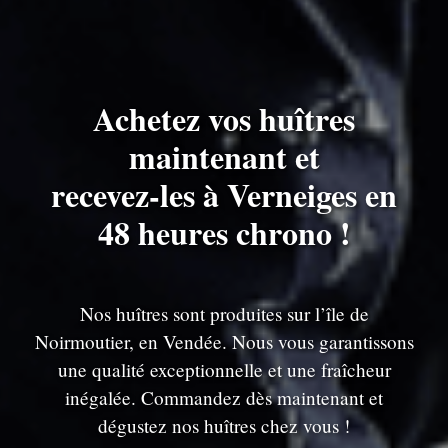
Achetez vos huîtres
maintenant et
recevez-les à Verneiges en
48 heures chrono !
Nos huîtres sont produites sur l’île de
Noirmoutier, en Vendée. Nous vous garantissons
une qualité exceptionnelle et une fraîcheur
inégalée. Commandez dès maintenant et
dégustez nos huîtres chez vous !