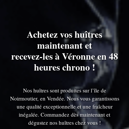
Achetez vos huîtres
maintenant et
recevez-les à Véronne en 48
heures chrono !
Nos huîtres sont produites sur l’île de
Noirmoutier, en Vendée. Nous vous garantissons
une qualité exceptionnelle et une fraîcheur
inégalée. Commandez dès maintenant et
dégustez nos huîtres chez vous !