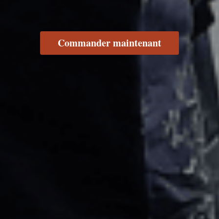
Commander maintenant