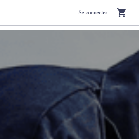
Se connecter