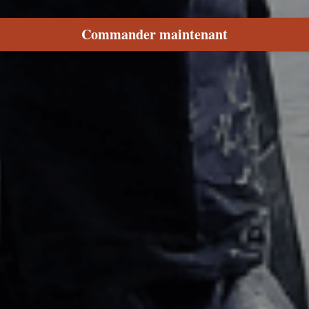
Commander maintenant