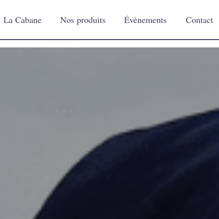
La Cabane
Nos produits
Évènements
Contact