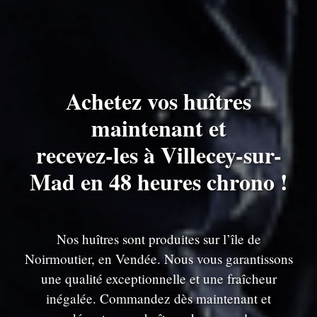
Achetez vos huîtres
maintenant et
recevez-les à Villecey-sur-
Mad en 48 heures chrono !
Nos huîtres sont produites sur l’île de
Noirmoutier, en Vendée. Nous vous garantissons
une qualité exceptionnelle et une fraîcheur
inégalée. Commandez dès maintenant et