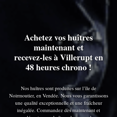
Achetez vos huîtres
maintenant et
recevez-les à Villerupt en
48 heures chrono !
Nos huîtres sont produites sur l’île de
Noirmoutier, en Vendée. Nous vous garantissons
une qualité exceptionnelle et une fraîcheur
inégalée. Commandez dès maintenant et