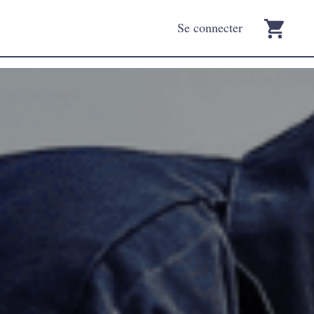
Se connecter