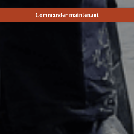
Commander maintenant