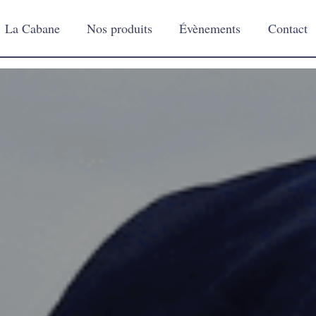
La Cabane
Nos produits
Évènements
Contact