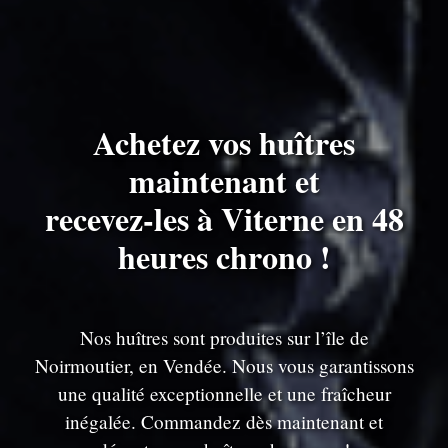
Achetez vos huîtres
maintenant et
recevez-les à Viterne en 48
heures chrono !
Nos huîtres sont produites sur l’île de
Noirmoutier, en Vendée. Nous vous garantissons
une qualité exceptionnelle et une fraîcheur
inégalée. Commandez dès maintenant et