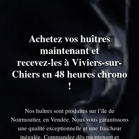
Achetez vos huîtres
maintenant et
recevez-les à Viviers-sur-
Chiers en 48 heures chrono
!
Nos huîtres sont produites sur l’île de
Noirmoutier, en Vendée. Nous vous garantissons
une qualité exceptionnelle et une fraîcheur
inégalée. Commandez dès maintenant et