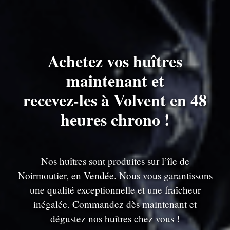
Achetez vos huîtres
maintenant et
recevez-les à Volvent en 48
heures chrono !
Nos huîtres sont produites sur l’île de
Noirmoutier, en Vendée. Nous vous garantissons
une qualité exceptionnelle et une fraîcheur
inégalée. Commandez dès maintenant et
dégustez nos huîtres chez vous !