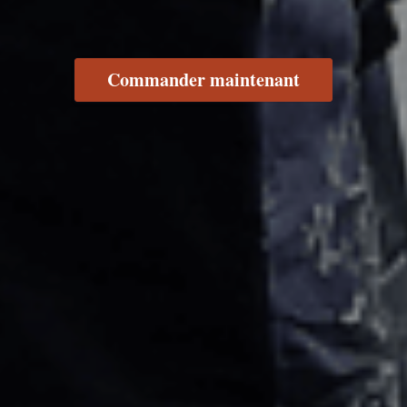
Commander maintenant