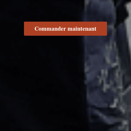
Commander maintenant