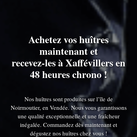
Achetez vos huîtres
maintenant et
recevez-les à Xaffévillers en
48 heures chrono !
Nos huîtres sont produites sur l’île de
Noirmoutier, en Vendée. Nous vous garantissons
une qualité exceptionnelle et une fraîcheur
inégalée. Commandez dès maintenant et
dégustez nos huîtres chez vous !