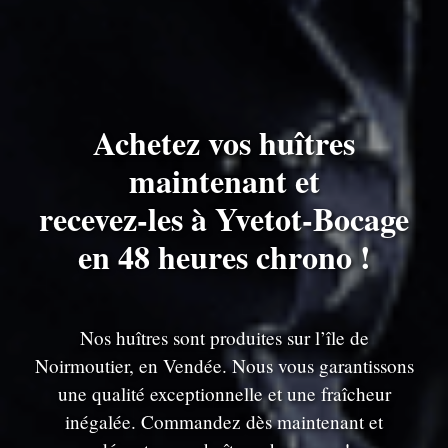
Achetez vos huîtres
maintenant et
recevez-les à Yvetot-Bocage
en 48 heures chrono !
Nos huîtres sont produites sur l’île de
Noirmoutier, en Vendée. Nous vous garantissons
une qualité exceptionnelle et une fraîcheur
inégalée. Commandez dès maintenant et