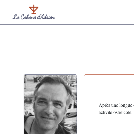
Après une longue c
activité ostréicole.