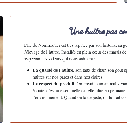
Une huître pas co
L’Ile de Noirmoutier est très réputée par son histoire, sa 
l’élevage de l’huître. Installés en plein cœur des marais de
respectant les valeurs qui nous animent :
La qualité de l’huître
, son taux de chair, son goût 
huîtres sur nos parcs et dans nos claires.
Le respect du produit.
On travaille un animal vivant, 
écoute, c’est une sentinelle car elle filtre en permanen
l’environnement. Quand on la déguste, on lui fait co