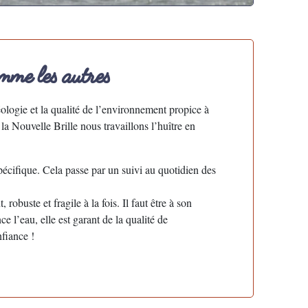
mme les autres
géologie et la qualité de l’environnement propice à
 la Nouvelle Brille nous travaillons l’huître en
spécifique. Cela passe par un suivi au quotidien des
robuste et fragile à la fois. Il faut être à son
ce l’eau, elle est garant de la qualité de
nfiance !