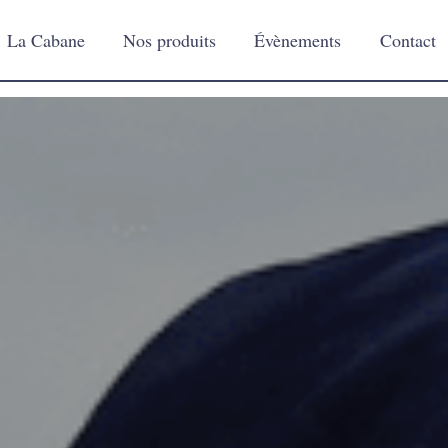
La Cabane
Nos produits
Évènements
Contact