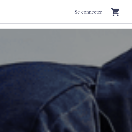
Se connecter