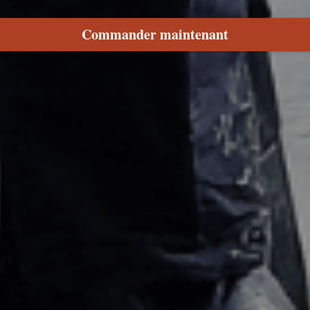
Commander maintenant