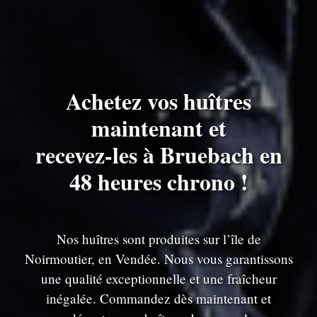
Achetez vos huîtres
maintenant et
recevez-les à Bruebach en
48 heures chrono !
Nos huîtres sont produites sur l’île de
Noirmoutier, en Vendée. Nous vous garantissons
une qualité exceptionnelle et une fraîcheur
inégalée. Commandez dès maintenant et