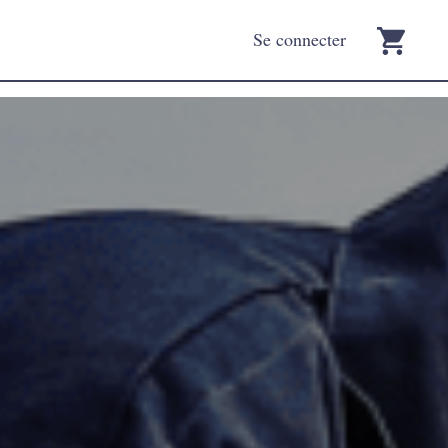
Se connecter