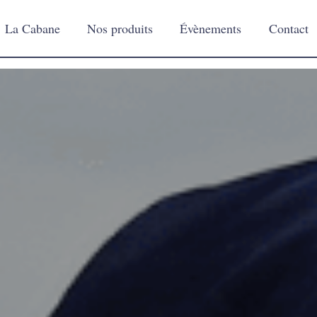
La Cabane
Nos produits
Évènements
Contact