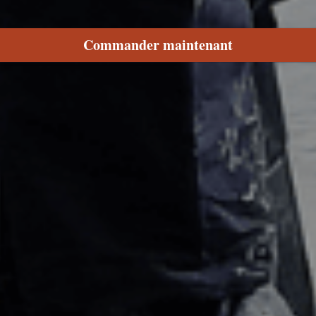
Commander maintenant