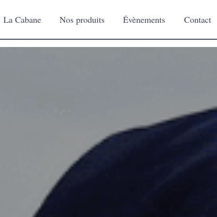
La Cabane
Nos produits
Évènements
Contact