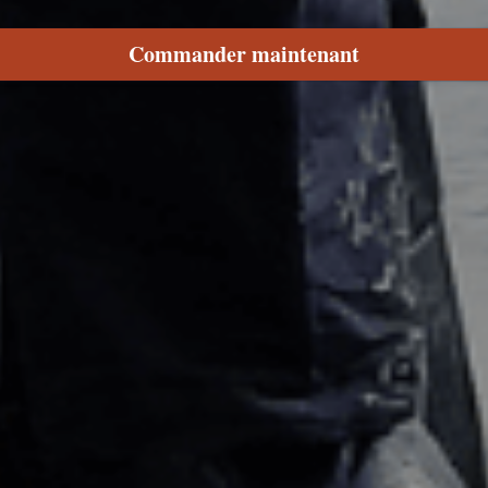
Commander maintenant