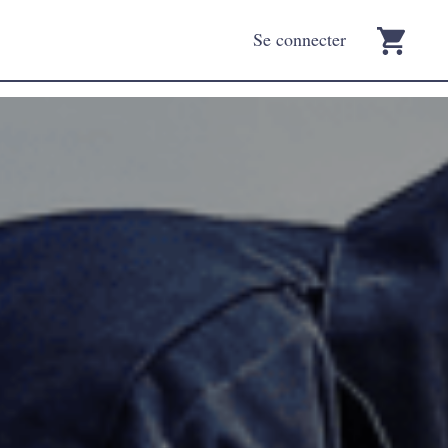
Se connecter