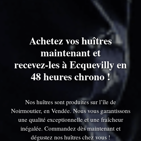
Achetez vos huîtres
maintenant et
recevez-les à Ecquevilly en
48 heures chrono !
Nos huîtres sont produites sur l’île de
Noirmoutier, en Vendée. Nous vous garantissons
une qualité exceptionnelle et une fraîcheur
inégalée. Commandez dès maintenant et
dégustez nos huîtres chez vous !