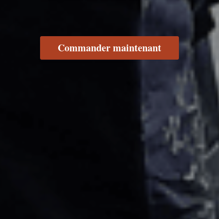
Commander maintenant