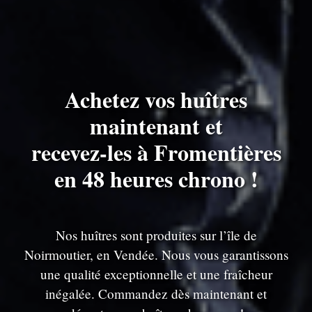
Achetez vos huîtres
maintenant et
recevez-les à Fromentières
en 48 heures chrono !
Nos huîtres sont produites sur l’île de
Noirmoutier, en Vendée. Nous vous garantissons
une qualité exceptionnelle et une fraîcheur
inégalée. Commandez dès maintenant et