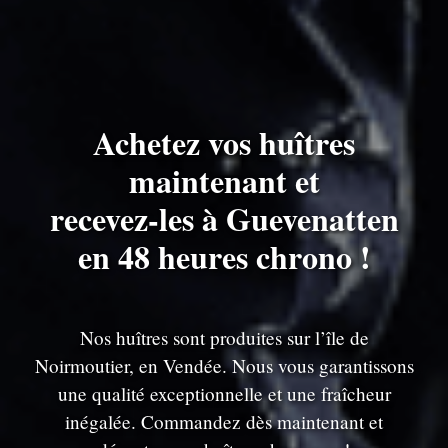
Achetez vos huîtres
maintenant et
recevez-les à Guevenatten
en 48 heures chrono !
Nos huîtres sont produites sur l’île de
Noirmoutier, en Vendée. Nous vous garantissons
une qualité exceptionnelle et une fraîcheur
inégalée. Commandez dès maintenant et