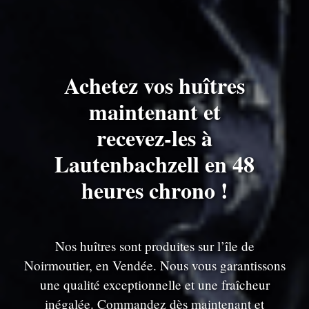
Achetez vos huîtres
maintenant et
recevez-les à
Lautenbachzell en 48
heures chrono !
Nos huîtres sont produites sur l’île de
Noirmoutier, en Vendée. Nous vous garantissons
une qualité exceptionnelle et une fraîcheur
inégalée. Commandez dès maintenant et