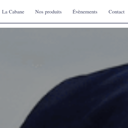
La Cabane
Nos produits
Évènements
Contact