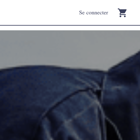
Se connecter