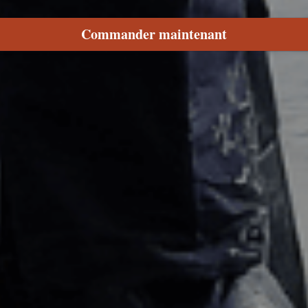
Commander maintenant