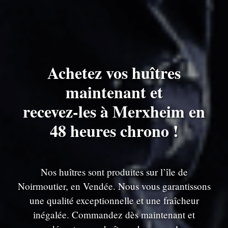
Achetez vos huîtres
maintenant et
recevez-les à Merxheim en
48 heures chrono !
Nos huîtres sont produites sur l’île de
Noirmoutier, en Vendée. Nous vous garantissons
une qualité exceptionnelle et une fraîcheur
inégalée. Commandez dès maintenant et