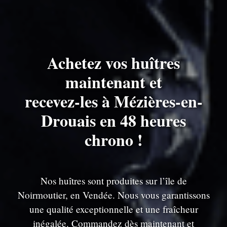
Achetez vos huîtres
maintenant et
recevez-les à Mézières-en-
Drouais en 48 heures
chrono !
Nos huîtres sont produites sur l’île de
Noirmoutier, en Vendée. Nous vous garantissons
une qualité exceptionnelle et une fraîcheur
inégalée. Commandez dès maintenant et