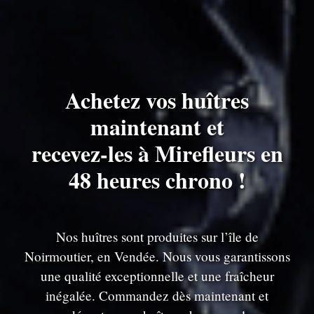
Achetez vos huîtres
maintenant et
recevez-les à Mirefleurs en
48 heures chrono !
Nos huîtres sont produites sur l’île de
Noirmoutier, en Vendée. Nous vous garantissons
une qualité exceptionnelle et une fraîcheur
inégalée. Commandez dès maintenant et