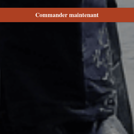
Commander maintenant