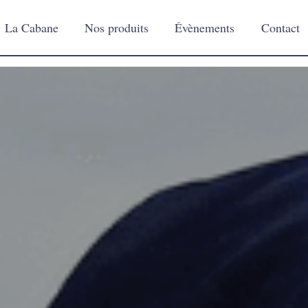
La Cabane
Nos produits
Évènements
Contact