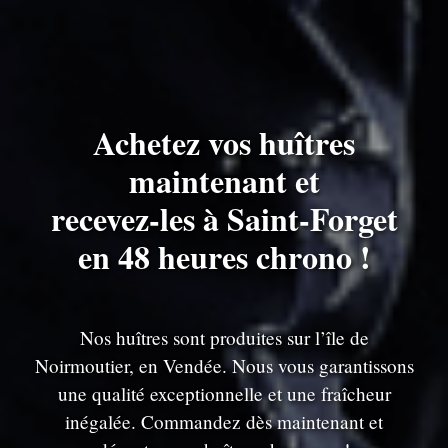
Achetez vos huîtres
maintenant et
recevez-les à Saint-Forget
en 48 heures chrono !
Nos huîtres sont produites sur l’île de
Noirmoutier, en Vendée. Nous vous garantissons
une qualité exceptionnelle et une fraîcheur
inégalée. Commandez dès maintenant et