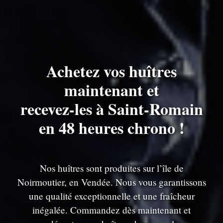
Achetez vos huîtres
maintenant et
recevez-les à Saint-Romain
en 48 heures chrono !
Nos huîtres sont produites sur l’île de
Noirmoutier, en Vendée. Nous vous garantissons
une qualité exceptionnelle et une fraîcheur
inégalée. Commandez dès maintenant et