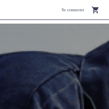
Se connecter