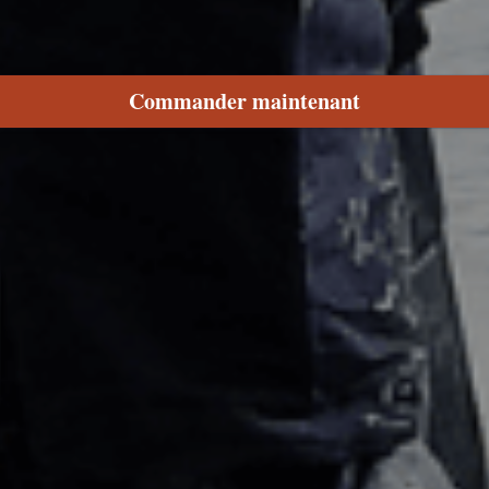
Commander maintenant