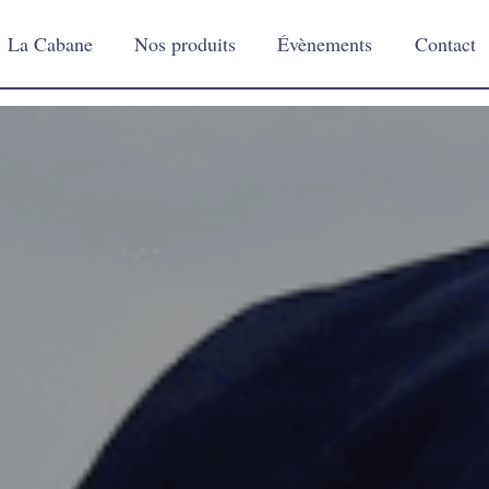
La Cabane
Nos produits
Évènements
Contact