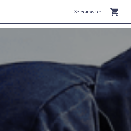
Se connecter