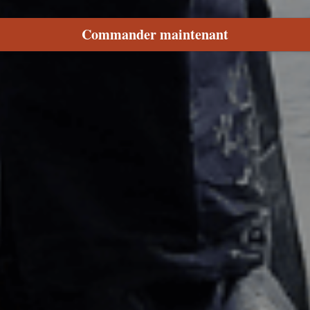
Commander maintenant