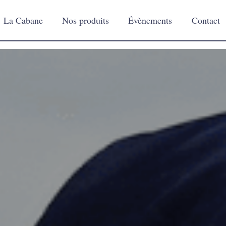
La Cabane
Nos produits
Évènements
Contact