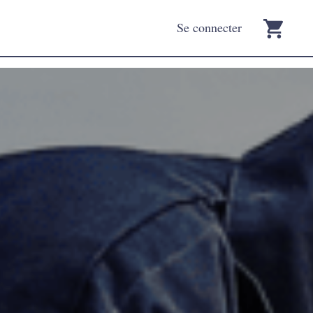
Se connecter