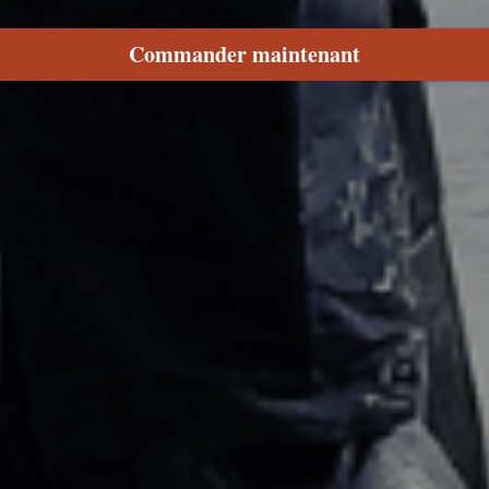
Commander maintenant