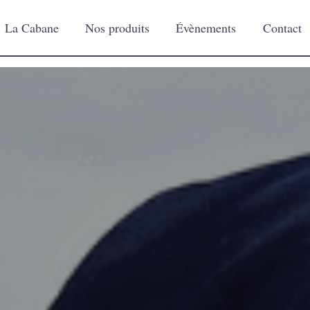
La Cabane
Nos produits
Évènements
Contact